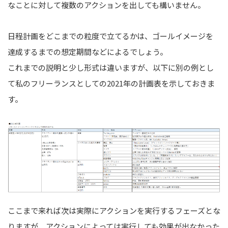
なことに対して複数のアクションを出しても構いません。
日程計画をどこまでの粒度で立てるかは、ゴールイメージを
達成するまでの想定期間などによるでしょう。
これまでの説明と少し形式は違いますが、以下に別の例とし
て私のフリーランスとしての2021年の計画表を示しておきま
す。
ここまで来れば次は実際にアクションを実行するフェーズとな
りますが、アクションによっては実行しても効果が出なかった