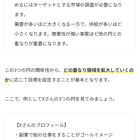
めるにはターゲットとする市場の調査が必要になり
ます。
需要が多いほど大きくなる一方で、供給が多いほど
小さくなります。商業性が強い事案ほど他の円との
重なりが重要になります。
この3つの円の関係性から、
どの重なり領域を拡大していくの
か
に応じて目標を設定することが基本となります。
ここで、例としてXさんの3つの円を見てみましょう。
【Xさんのプロフィール】
・副業で絵の仕事をすることがゴールイメージ