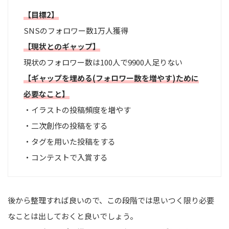
【目標2】
SNSのフォロワー数1万人獲得
【現状とのギャップ】
現状のフォロワー数は100人で9900人足りない
【ギャップを埋める(フォロワー数を増やす)ために
必要なこと】
・イラストの投稿頻度を増やす
・二次創作の投稿をする
・タグを用いた投稿をする
・コンテストで入賞する
後から整理すれば良いので、この段階では思いつく限り必要
なことは出しておくと良いでしょう。