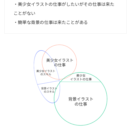
・美少女イラストの仕事がしたいがその仕事は来た
ことがない
・簡単な背景の仕事は来たことがある