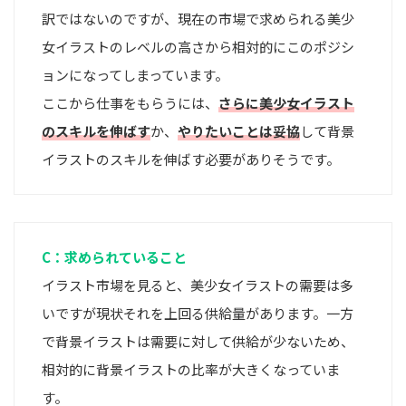
訳ではないのですが、現在の市場で求められる美少
女イラストのレベルの高さから相対的にこのポジシ
ョンになってしまっています。
ここから仕事をもらうには、
さらに美少女イラスト
のスキルを伸ばす
か、
やりたいことは妥協
して背景
イラストのスキルを伸ばす必要がありそうです。
C：求められていること
イラスト市場を見ると、美少女イラストの需要は多
いですが現状それを上回る供給量があります。一方
で背景イラストは需要に対して供給が少ないため、
相対的に背景イラストの比率が大きくなっていま
す。