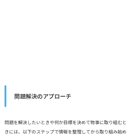
問題解決のアプローチ
問題を解決したいときや何か目標を決めて物事に取り組むと
きには、以下のステップで情報を整理してから取り組み始め