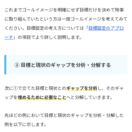
これまでゴールイメージを明確にせず目標だけを決めて物事
に取り組んでいたという方は一度ゴールイメージを考えてみて
ください。目標設定の考え方については「
目標設定のアプロ
ーチ
」の項目でより詳しく説明します。
② 目標と現状のギャップを分析・分解する
次に①で立てた目標と現状との
ギャップを分析
し、そのギャ
ップを
埋めるために必要なこと
へと分解していきます。
先ほどの例において目標と現状のギャップを分析・分解した
例を以下に示します。