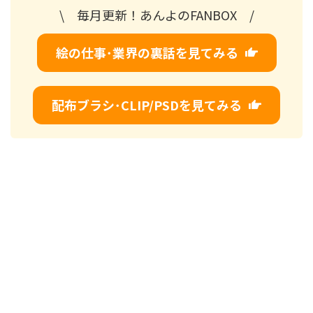
\ 毎月更新！あんよのFANBOX /
絵の仕事･業界の裏話を見てみる
配布ブラシ･CLIP/PSDを見てみる