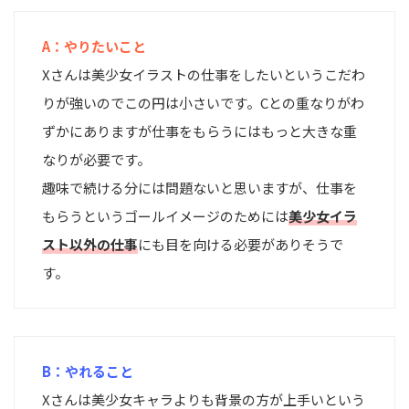
A：やりたいこと
Xさんは美少女イラストの仕事をしたいというこだわ
りが強いのでこの円は小さいです。Cとの重なりがわ
ずかにありますが仕事をもらうにはもっと大きな重
なりが必要です。
趣味で続ける分には問題ないと思いますが、仕事を
もらうというゴールイメージのためには
美少女イラ
スト以外の仕事
にも目を向ける必要がありそうで
す。
B：やれること
Xさんは美少女キャラよりも背景の方が上手いという