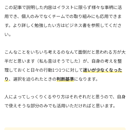
この記事で説明した内容はイラストに限らず様々な事柄に活
用でき、個人のみでなくチームでの取り組みにも応用できま
す。より詳しく勉強したい方はビジネス書を参照してくださ
い。
こんなことをいちいち考えるのなんて面倒だと思われる方が大
半だと思います（私も昔はそうでした）が、自身の考えを整
理しておくと日々の行動1つ1つに対して
迷いが少なくなった
り
、選択を迫られたときの
判断基準
になります。
人によってしっくりくるやり方はそれぞれだと思うので、自身
で使えそうな部分のみでも活用いただければと思います。