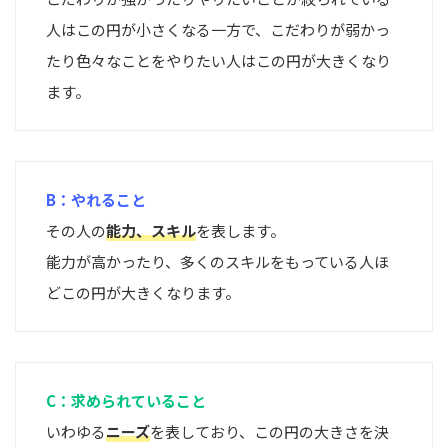
人はこの円が小さくなる一方で、こだわりが弱かっ
たり色々なことをやりたい人はこの円が大きくなり
ます。
B：やれること
その人の
能力、スキル
を表します。
能力が高かったり、多くのスキルをもっている人ほ
どこの円が大きくなります。
C：求められていること
いわゆる
ニーズ
を表しており、この円の大きさを決