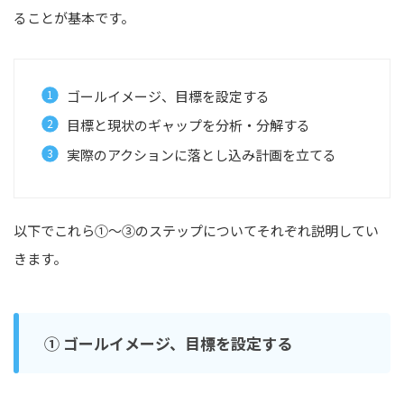
ることが基本です。
ゴールイメージ、目標を設定する
目標と現状のギャップを分析・分解する
実際のアクションに落とし込み計画を立てる
以下でこれら①～③のステップについてそれぞれ説明してい
きます。
① ゴールイメージ、目標を設定する