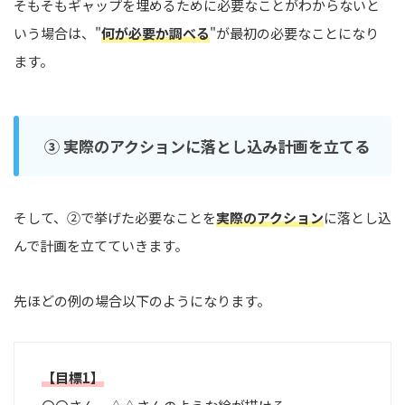
そもそもギャップを埋めるために必要なことがわからないと
いう場合は、"
何が必要か調べる
"が最初の必要なことになり
ます。
③ 実際のアクションに落とし込み計画を立てる
そして、②で挙げた必要なことを
実際のアクション
に落とし込
んで計画を立てていきます。
先ほどの例の場合以下のようになります。
【目標1】