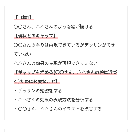
【目標1】
〇〇さん、△△さんのような絵が描ける
【現状とのギャップ】
〇〇さんの塗りは再現できているがデッサンができ
ていない
△△さんの効果の表現が再現できていない
【ギャップを埋める(〇〇さん、△△さんの絵に近づ
く)ために必要なこと】
・デッサンの勉強をする
・△△さんの効果の表現方法を分析する
・〇〇さん、△△さんのイラストを模写する