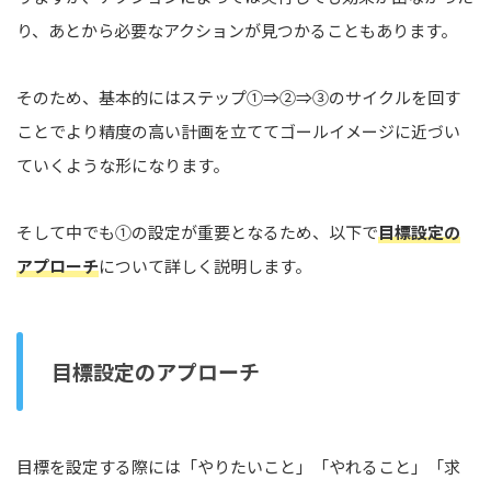
り、あとから必要なアクションが見つかることもあります。
そのため、基本的にはステップ①⇒②⇒③のサイクルを回す
ことでより精度の高い計画を立ててゴールイメージに近づい
ていくような形になります。
そして中でも①の設定が重要となるため、以下で
目標設定の
アプローチ
について詳しく説明します。
目標設定のアプローチ
目標を設定する際には「やりたいこと」「やれること」「求