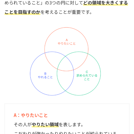
められていること」の3つの円に対して
どの領域を大きくする
ことを目指すのか
を考えることが重要です。
A：やりたいこと
その人が
やりたい領域
を表します。
こだわりが強かったりやりたいことが絞られている