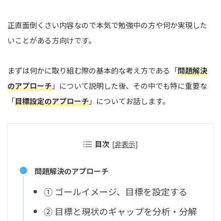
正直面倒くさい内容なので本気で勉強中の方や何か実現した
いことがある方向けです。
まずは何かに取り組む際の基本的な考え方である「
問題解決
のアプローチ
」について説明した後、その中でも特に重要な
「
目標設定のアプローチ
」についてお話します。
目次
[
非表示
]
問題解決のアプローチ
① ゴールイメージ、目標を設定する
② 目標と現状のギャップを分析・分解