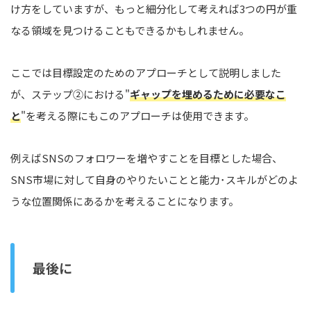
け方をしていますが、もっと細分化して考えれば3つの円が重
なる領域を見つけることもできるかもしれません。
ここでは目標設定のためのアプローチとして説明しました
が、ステップ②における"
ギャップを埋めるために必要なこ
と
"を考える際にもこのアプローチは使用できます。
例えばSNSのフォロワーを増やすことを目標とした場合、
SNS市場に対して自身のやりたいことと能力･スキルがどのよ
うな位置関係にあるかを考えることになります。
最後に