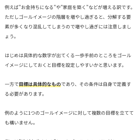
例えば"お金持ちになる"や"家庭を築く"などが増える訳です。
ただしゴールイメージの階層を増やし過ぎると、分解する要
素が多くなり混乱してしまうので増やし過ぎには注意しまし
ょう。
はじめは具体的な数字が出てくる一歩手前のところをゴール
イメージにしておくと目標を設定しやすいかと思います。
一方で
目標は具体的なもの
であり、その条件は自身で定義す
る必要があります。
例のように1つのゴールイメージに対して複数の目標を立てて
も構いません。