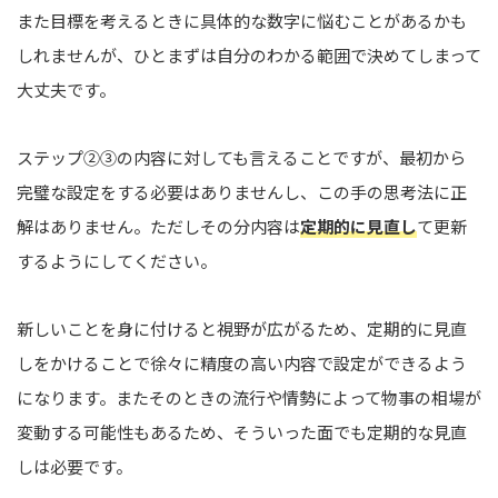
また目標を考えるときに具体的な数字に悩むことがあるかも
しれませんが、ひとまずは自分のわかる範囲で決めてしまって
大丈夫です。
ステップ②③の内容に対しても言えることですが、最初から
完璧な設定をする必要はありませんし、この手の思考法に正
解はありません。ただしその分内容は
定期的に見直し
て更新
するようにしてください。
新しいことを身に付けると視野が広がるため、定期的に見直
しをかけることで徐々に精度の高い内容で設定ができるよう
になります。またそのときの流行や情勢によって物事の相場が
変動する可能性もあるため、そういった面でも定期的な見直
しは必要です。