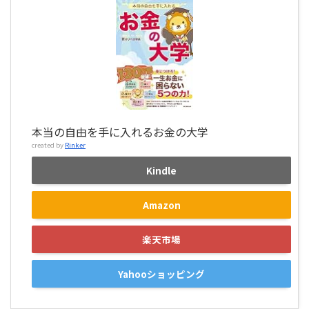
本当の自由を手に入れるお金の大学
created by
Rinker
Kindle
Amazon
楽天市場
Yahooショッピング