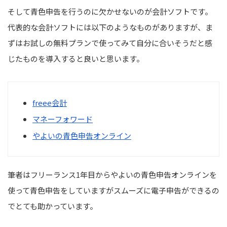
そして青色申告を行うのに欠かせないのが会計ソフトです。
代表的な会計ソフトには以下のようなものがありますが、ま
ずはお試しの無料プランで使ってみて自分に合いそうだと感
じたものを導入すると良いと思います。
freee会計
マネーフォワード
やよいの青色申告オンライン
筆者はフリーランス1年目からやよいの青色申告オンラインを
使って青色申告をしていますがスムーズに電子申告ができるの
でとても助かっています。