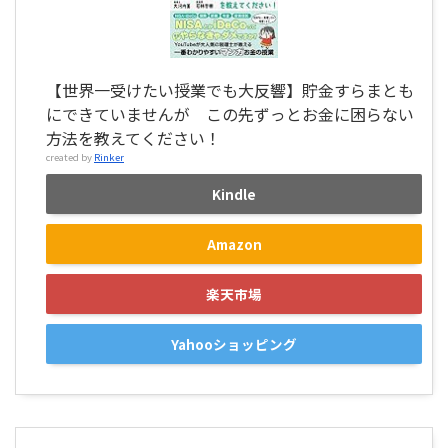
【世界一受けたい授業でも大反響】貯金すらまとも
にできていませんが この先ずっとお金に困らない
方法を教えてください！
created by
Rinker
Kindle
Amazon
楽天市場
Yahooショッピング