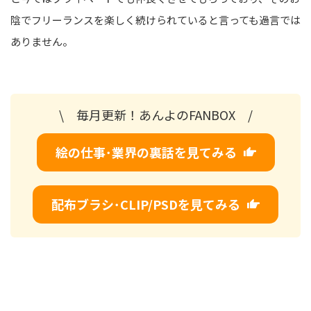
陰でフリーランスを楽しく続けられていると言っても過言では
ありません。
\ 毎月更新！あんよのFANBOX /
絵の仕事･業界の裏話を見てみる
配布ブラシ･CLIP/PSDを見てみる