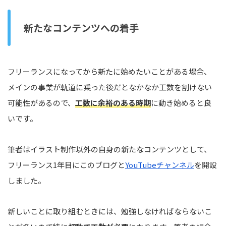
新たなコンテンツへの着手
フリーランスになってから新たに始めたいことがある場合、
メインの事業が軌道に乗った後だとなかなか工数を割けない
可能性があるので、
工数に余裕のある時期
に動き始めると良
いです。
筆者はイラスト制作以外の自身の新たなコンテンツとして、
フリーランス1年目にこのブログと
YouTubeチャンネル
を開設
しました。
新しいことに取り組むときには、勉強しなければならないこ