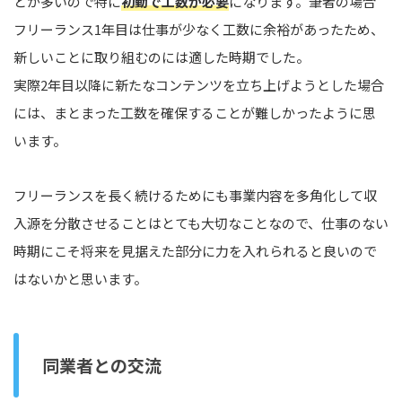
とが多いので特に
初動で工数が必要
になります。筆者の場合
フリーランス1年目は仕事が少なく工数に余裕があったため、
新しいことに取り組むのには適した時期でした。
実際2年目以降に新たなコンテンツを立ち上げようとした場合
には、まとまった工数を確保することが難しかったように思
います。
フリーランスを長く続けるためにも事業内容を多角化して収
入源を分散させることはとても大切なことなので、仕事のない
時期にこそ将来を見据えた部分に力を入れられると良いので
はないかと思います。
同業者との交流