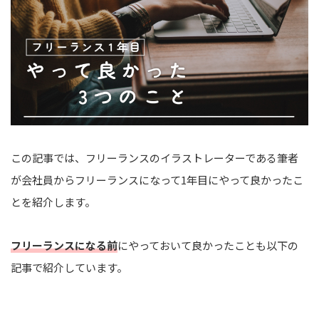
この記事では、フリーランスのイラストレーターである筆者
が会社員からフリーランスになって1年目にやって良かったこ
とを紹介します。
フリーランスになる前
にやっておいて良かったことも以下の
記事で紹介しています。