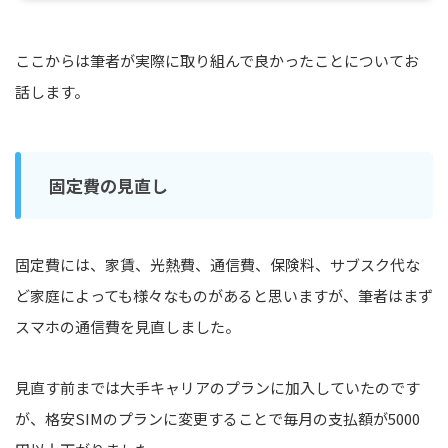
ここからは筆者が実際に取り組んで良かったことについてお
話します。
固定費の見直し
固定費には、家賃、光熱費、通信費、保険料、サブスク代な
ど家庭によっても様々なものがあると思いますが、筆者はまず
スマホの通信費を見直しました。
見直す前までは大手キャリアのプランに加入していたのです
が、格安SIMのプランに変更することで毎月の支払額が5000