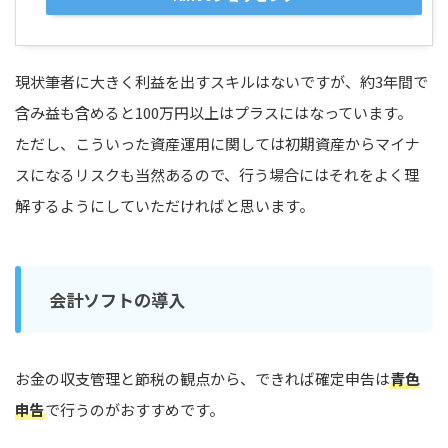
現状筆者に大きく利益を出すスキルはないですが、約3年間で
含み益も含めると100万円以上はプラスにはなっています。
ただし、こういった資産運用に関しては初期資産からマイナ
スになるリスクも当然あるので、行う場合にはそれをよく理
解するようにしていただければと思います。
会計ソフトの導入
お金の収支管理と節税の観点から、できれば確定申告は
青色
申告
で行うのがおすすめです。