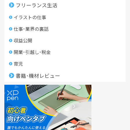
フリーランス生活
イラストの仕事
仕事･業界の裏話
収益公開
開業･引越し･税金
育児
書籍･機材レビュー