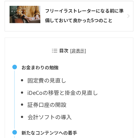
フリーイラストレーターになる前に準
備しておいて良かった5つのこと
目次
[
非表示
]
お金まわりの勉強
固定費の見直し
iDeCoの移管と掛金の見直し
証券口座の開設
会計ソフトの導入
新たなコンテンツへの着手