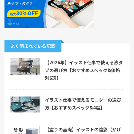
よく読まれている記事
【2026年】イラスト仕事で使える液タ
ブの選び方【おすすめスペック&価格
別6選】
イラスト仕事で使えるモニターの選び
方【おすすめスペック&4選】
【塗りの基礎】イラストの陰影（かげ