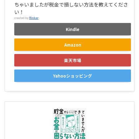
ちゃいましたが税金で損しない方法を教えてくださ
い！
created by
Rinker
Kindle
Amazon
楽天市場
Yahooショッピング