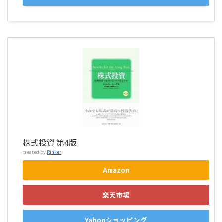
株式投資 第4版
created by
Rinker
Amazon
楽天市場
Yahooショッピング