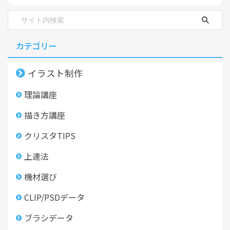
カテゴリー
イラスト制作
理論講座
描き方講座
クリスタTIPS
上達法
機材選び
CLIP/PSDデータ
ブラシデータ