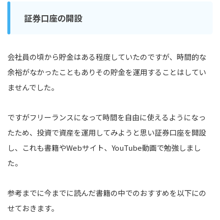
証券口座の開設
会社員の頃から貯金はある程度していたのですが、時間的な
余裕がなかったこともありその貯金を運用することはしてい
ませんでした。
ですがフリーランスになって時間を自由に使えるようになっ
たため、投資で資産を運用してみようと思い証券口座を開設
し、これも書籍やWebサイト、YouTube動画で勉強しまし
た。
参考までに今までに読んだ書籍の中でのおすすめを以下にの
せておきます。