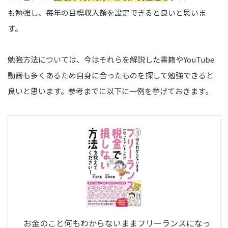
も勉強し、毎年の目標収入額を設定できると良いと思いま
す。
勉強方法については、今はそれらを解説した書籍やYouTube
動画も多くあるため自身に合ったものを探して勉強できると
良いと思います。参考までに以下に一例を挙げておきます。
お金のこと何もわからないままフリーランスになっ