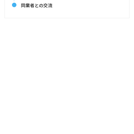
同業者との交流