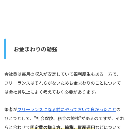
お金まわりの勉強
会社員は毎月の収入が安定していて福利厚生もある一方で、
フリーランスはそれらがないためお金まわりのことについて
は会社員以上によく考えておく必要があります。
筆者が
フリーランスになる前にやっておいて良かったこと
の
ひとつとして、"社会保険、税金の勉強"があるのですが、それ
らと合わせて
固定費の抑え方、節税、資産運用
などについて